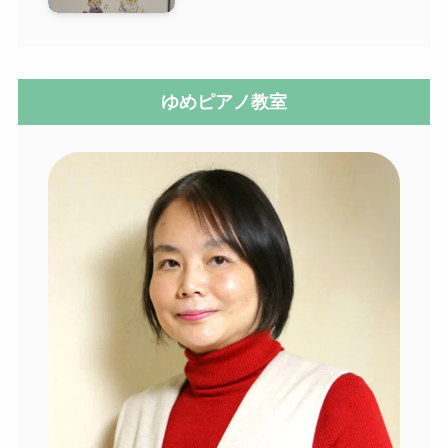
ゆめピアノ教室