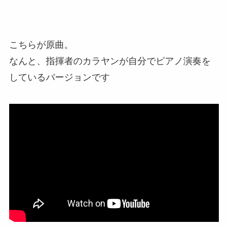
こちらが原曲。
なんと、指揮者のカラヤンが自分でピアノ演奏を
しているバージョンです