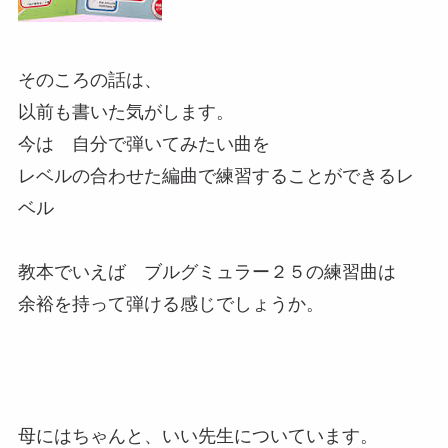
そのころの話は、
以前も書いた気がします。
今は 自分で弾いてみたい曲を
レベルの合わせた編曲で練習することができるレ
ベル
教本でいえば ブルグミュラー２５の練習曲は
余裕を持って弾ける感じでしょうか。
母にはちゃんと、いい先生についています。