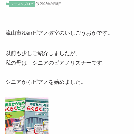
2025年9月8日
レッスンブログ
流山市ゆめピアノ教室のいしごうおかです。
以前も少しご紹介しましたが、
私の母は シニアのピアノリスナーです。
シニアからピアノを始めました。