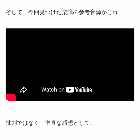
そして、今回見つけた楽譜の参考音源がこれ
批判ではなく 率直な感想として。