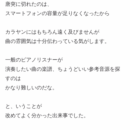
唐突に切れたのは、
スマートフォンの容量が足りなくなったから
カラヤンにはもちろん遠く及びませんが
曲の雰囲気は十分伝わっている気がします。
一般のピアノリスナーが
演奏したい曲の楽譜、ちょうどいい参考音源を探
すのは
かなり難しいのだな。
と、いうことが
改めてよく分かった出来事でした。