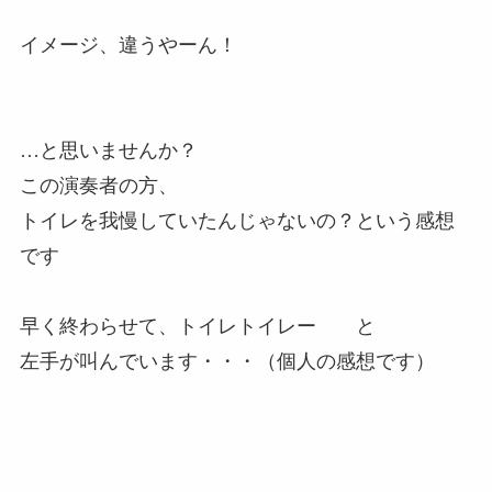
イメージ、違うやーん！
…と思いませんか？
この演奏者の方、
トイレを我慢していたんじゃないの？という感想
です
早く終わらせて、トイレトイレー と
左手が叫んでいます・・・（個人の感想です）