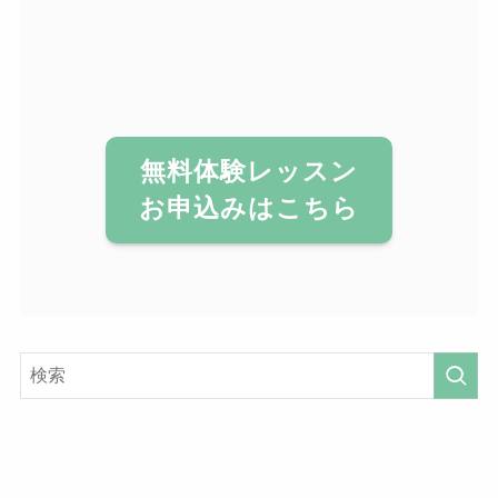
無料体験レッスン
お申込みはこちら