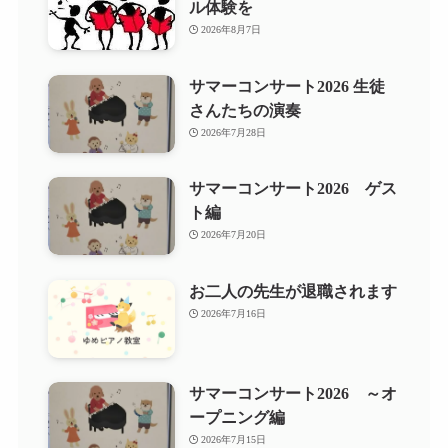
ル体験を
2026年8月7日
サマーコンサート2026 生徒
さんたちの演奏
2026年7月28日
サマーコンサート2026 ゲス
ト編
2026年7月20日
お二人の先生が退職されます
2026年7月16日
サマーコンサート2026 ～オ
ープニング編
2026年7月15日