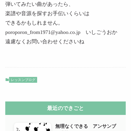
弾いてみたい曲があったら、
楽譜や音源を探すお手伝いくらいは
できるかもしれません。
poroporon_from1971@yahoo.co.jp いしごうおか
遠慮なくお問い合わせくださいね
レッスンブログ
最近のできごと
無理なくできる アンサンブ