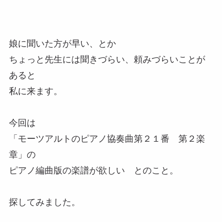
娘に聞いた方が早い、とか
ちょっと先生には聞きづらい、頼みづらいことが
あると
私に来ます。
今回は
「モーツアルトのピアノ協奏曲第２１番 第２楽
章」の
ピアノ編曲版の楽譜が欲しい とのこと。
探してみました。