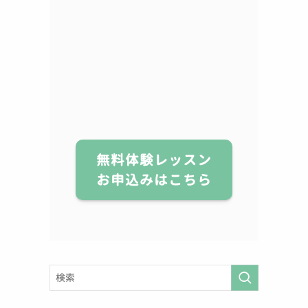
無料体験レッスン
お申込みはこちら