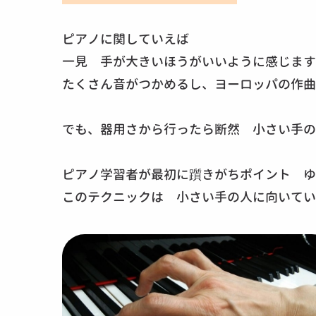
ピアノに関していえば
一見 手が大きいほうがいいように感じます
たくさん音がつかめるし、ヨーロッパの作曲
でも、器用さから行ったら断然 小さい手の
ピアノ学習者が最初に躓きがちポイント ゆ
このテクニックは 小さい手の人に向いてい