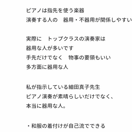
ピアノは指先を使う楽器
演奏する人の 器用・不器用が関係しやすい
実際に トップクラスの演奏家は
器用な人が多いです
手先だけでなく 物事の要領もいい
多方面に器用な人
私が指示している細田真子先生
ピアノ演奏が素晴らしいだけでなく、
本当に器用な人。
・和服の着付けが自己流でできる