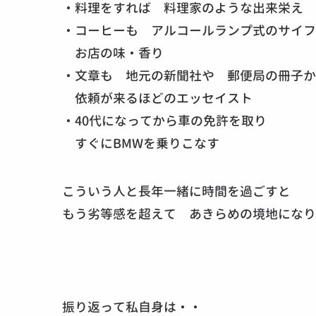
・料理をすれば 料理家のような出来栄え
・コーヒーも アルコールランプ式のサイフ
お店の味・香り
・文章も 地元の新聞社や 郵便局の冊子か
依頼が来るほどのエッセイスト
・40代になってから車の免許を取り
すぐにBMWを乗りこなす
こういう人と長年一緒に時間を過ごすと
もう劣等感を超えて あきらめの境地になり
振り返って私自身は・・