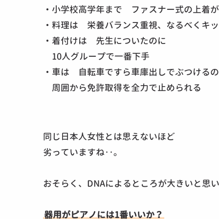
・小学校高学年まで ファスナー式の上着が
・料理は 栄養バランス重視、なるべくキッ
・着付けは 先生についたのに
10人グループで一番下手
・車は 自転車ですら車庫出しでぶつけるの
周囲から免許取得を全力で止められる
同じ日本人女性とは思えないほど
劣っていますね‥。
おそらく、DNAによるところが大きいと思
器用がピアノには1番いいか？