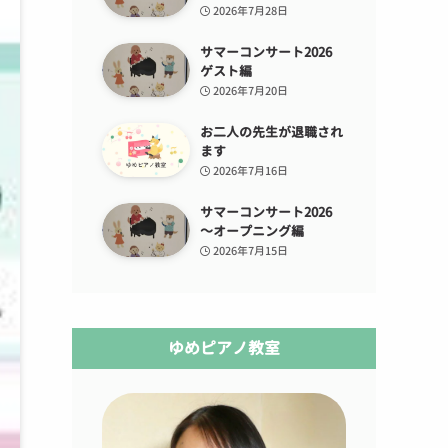
2026年7月28日
サマーコンサート2026
ゲスト編
2026年7月20日
お二人の先生が退職され
ます
2026年7月16日
サマーコンサート2026
～オープニング編
2026年7月15日
ゆめピアノ教室