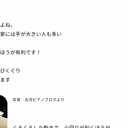
よね。
家には手が大きい人も多い
ほうが有利です！
びくぐり
ます
写真 古河ピアノブログより
くるくるした動きで、小回りが利くほうが