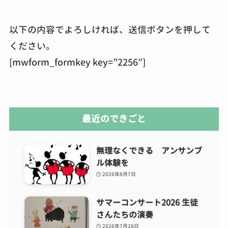
以下の内容でよろしければ、送信ボタンを押して
ください。
[mwform_formkey key=”2256″]
最近のできごと
無理なくできる アンサンブ
ル体験を
2026年8月7日
サマーコンサート2026 生徒
さんたちの演奏
2026年7月28日