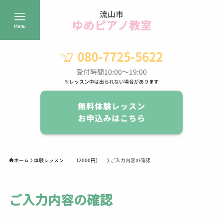
流山市
ゆめピアノ教室
Menu
080-7725-5622
受付時間10:00～19:00
※レッスン中は出られない場合があります
無料体験レッスン
お申込みはこちら
ホーム
体験レッスン （2000円）
ご入力内容の確認
ご入力内容の確認