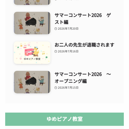
サマーコンサート2026 ゲ
スト編
2026年7月20日
お二人の先生が退職されます
2026年7月16日
サマーコンサート2026 ～
オープニング編
2026年7月15日
ゆめピアノ教室